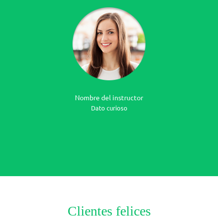
Nombre del instructor
Dato curioso
Clientes felices