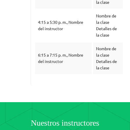
la clase
Nombre de
4:15 a 5:30 p. m., Nombre
la clase
del instructor
Detalles de
la clase
Nombre de
6:15 a 7:15 p. m., Nombre
la clase
del instructor
Detalles de
la clase
Nuestros instructores