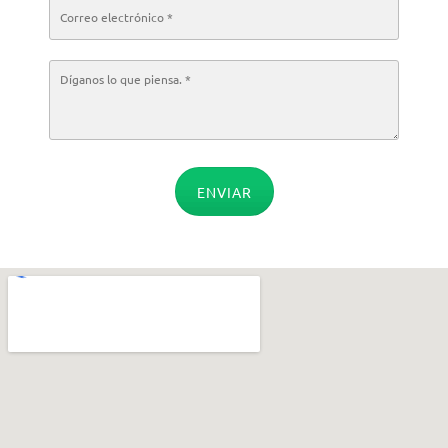
ENVIAR