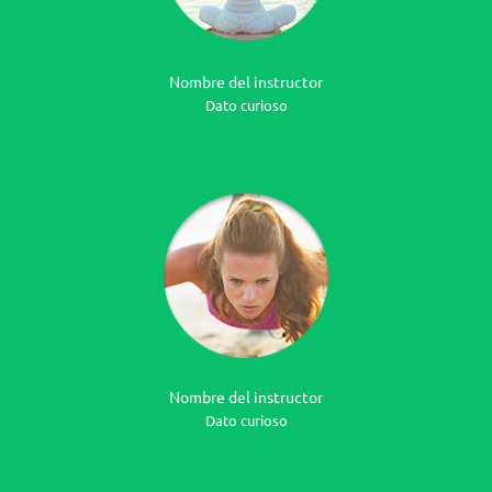
Nombre del instructor
Dato curioso
Nombre del instructor
Dato curioso