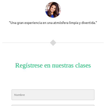
"Una gran experiencia en una atmósfera limpia y divertida."
Regístrese en nuestras clases