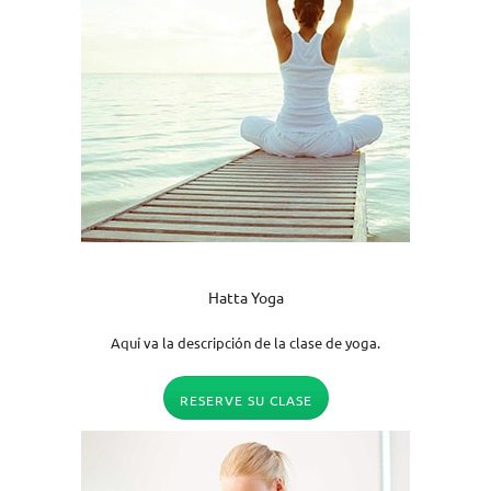
Hatta Yoga
Aquí va la descripción de la clase de yoga.
RESERVE SU CLASE