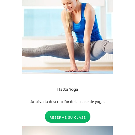
Hatta Yoga
Aquí va la descripción de la clase de yoga.
RESERVE SU CLASE