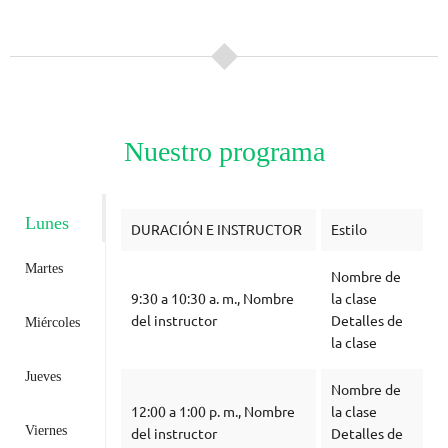
Nuestro programa
Lunes
DURACIÓN E INSTRUCTOR
Estilo
Martes
Nombre de
9:30 a 10:30 a. m., Nombre
la clase
del instructor
Detalles de
Miércoles
la clase
Jueves
Nombre de
12:00 a 1:00 p. m., Nombre
la clase
Viernes
del instructor
Detalles de