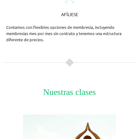
AFÍLIESE
Contamos con flexibles opciones de membresía, incluyendo
membresías mes por mes sin contrato y tenemos una estructura
diferente de precios.
Nuestras clases