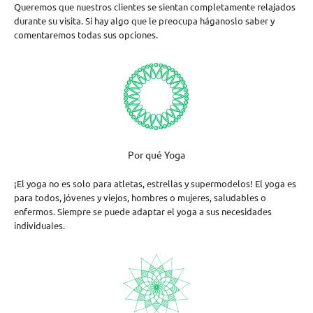
Queremos que nuestros clientes se sientan completamente relajados
durante su visita. Si hay algo que le preocupa háganoslo saber y
comentaremos todas sus opciones.
Por qué Yoga
¡El yoga no es solo para atletas, estrellas y supermodelos! El yoga es
para todos, jóvenes y viejos, hombres o mujeres, saludables o
enfermos. Siempre se puede adaptar el yoga a sus necesidades
individuales.