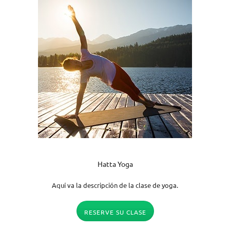
Hatta Yoga
Aquí va la descripción de la clase de yoga.
RESERVE SU CLASE