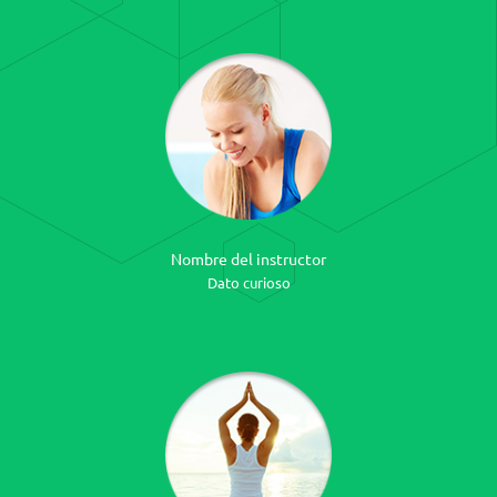
Nombre del instructor
Dato curioso