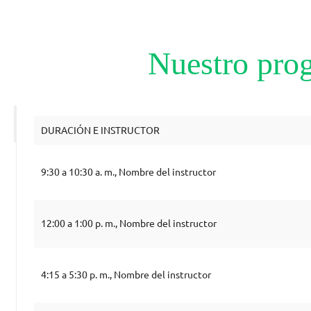
Nuestro pro
DURACIÓN E INSTRUCTOR
9:30 a 10:30 a. m., Nombre del instructor
12:00 a 1:00 p. m., Nombre del instructor
4:15 a 5:30 p. m., Nombre del instructor