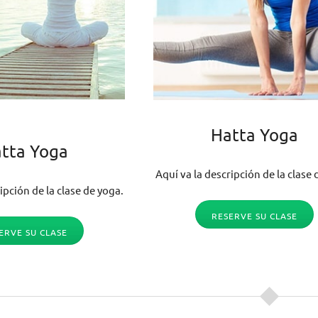
Hatta Yoga
tta Yoga
Aquí va la descripción de la clase 
ipción de la clase de yoga.
RESERVE SU CLASE
ERVE SU CLASE