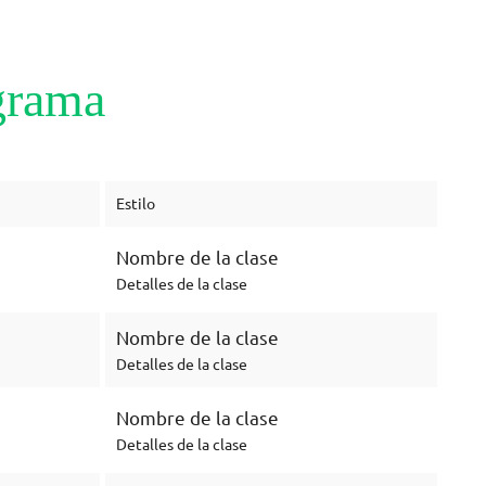
grama
Estilo
Nombre de la clase
Detalles de la clase
Nombre de la clase
Detalles de la clase
Nombre de la clase
Detalles de la clase