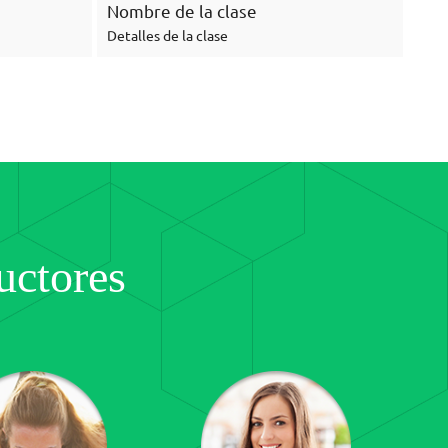
Nombre de la clase
Detalles de la clase
uctores