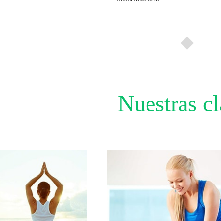
Nuestras cl