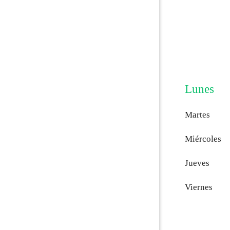
Lunes
Martes
Miércoles
Jueves
Viernes