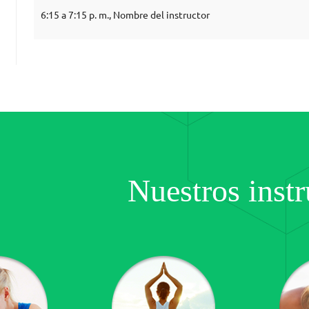
6:15 a 7:15 p. m., Nombre del instructor
Nuestros instr