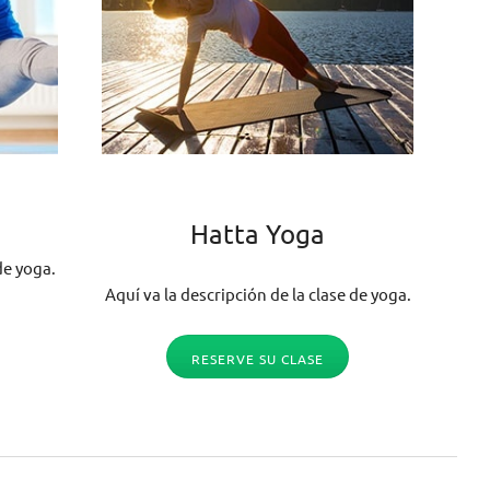
Hatta Yoga
de yoga.
Aquí va la descripción de la clase de yoga.
RESERVE SU CLASE